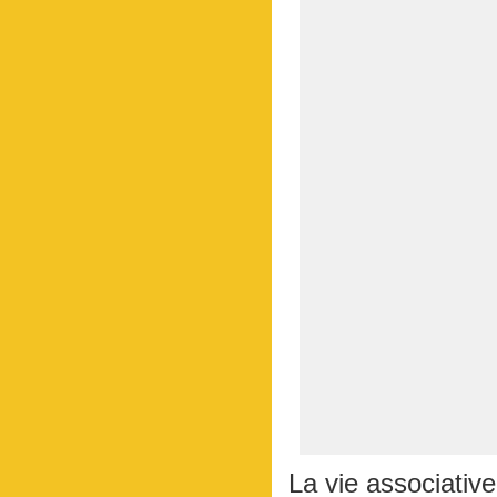
La vie associative