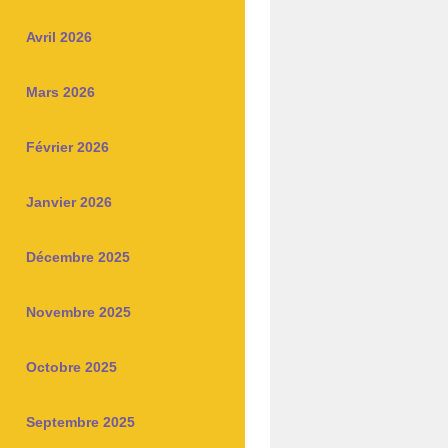
Avril 2026
Mars 2026
Février 2026
Janvier 2026
Décembre 2025
Novembre 2025
Octobre 2025
Septembre 2025