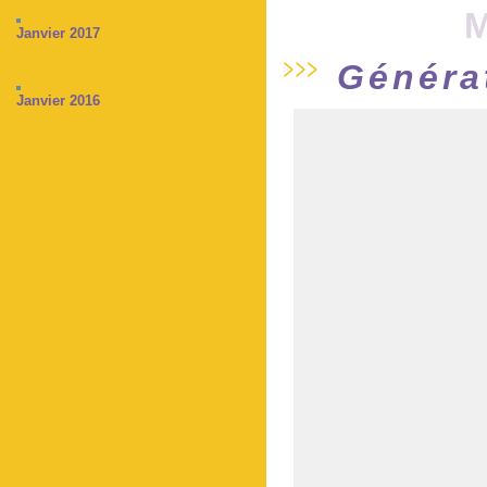
M
Janvier 2017
Généra
Janvier 2016