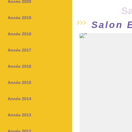
Année 2020
Sa
Année 2019
Salon 
Année 2018
Année 2017
Année 2016
Année 2015
Année 2014
Année 2013
Année 2012