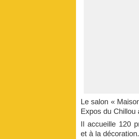
Le salon « Maiso
Expos du Chillou à
Il accueille 120 
et à la décoration