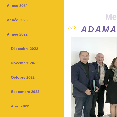
Année 2024
Me
Année 2023
ADAMA
Année 2022
Décembre 2022
Novembre 2022
Octobre 2022
Septembre 2022
Août 2022