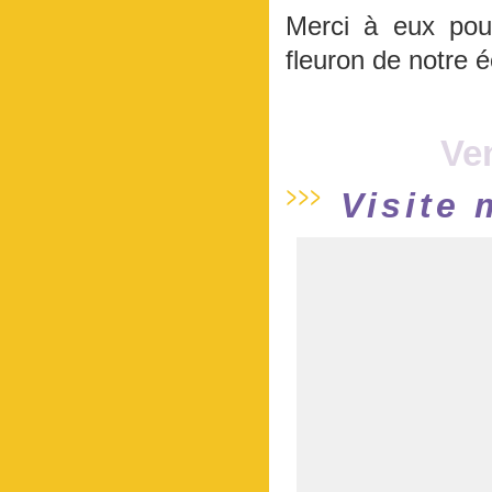
Merci à eux pour
fleuron de notre 
Ve
Visite 