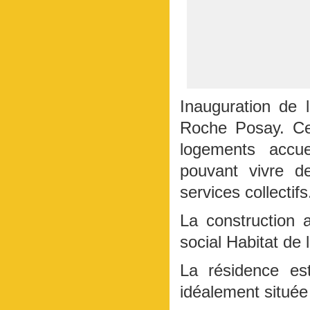
Inauguration de 
Roche Posay. Cet
logements accu
pouvant vivre d
services collectifs
La construction 
social Habitat de 
La résidence es
idéalement située 