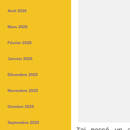
Avril 2026
Mars 2026
Février 2026
Janvier 2026
Décembre 2025
Novembre 2025
Octobre 2025
Septembre 2025
J’ai passé un a