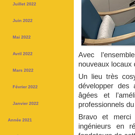
Juillet 2022
Juin 2022
Mai 2022
Avec l’ensembl
Avril 2022
nouveaux locaux d
Mars 2022
Un lieu très co
développer des a
Février 2022
âgées et l’amél
professionnels du
Janvier 2022
Bravo et merci
Année 2021
ingénieurs en r