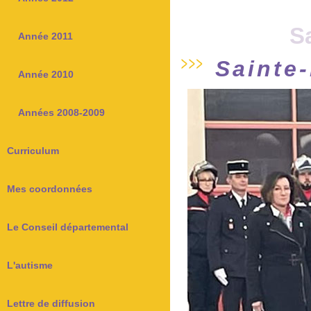
S
Année 2011
Sainte
Année 2010
Années 2008-2009
Curriculum
Mes coordonnées
Le Conseil départemental
L'autisme
Lettre de diffusion