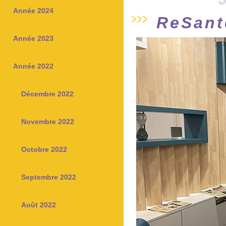
Année 2024
ReSant
Année 2023
Année 2022
Décembre 2022
Novembre 2022
Octobre 2022
Septembre 2022
Août 2022