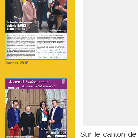
Janvier 2018
Sur le canton de