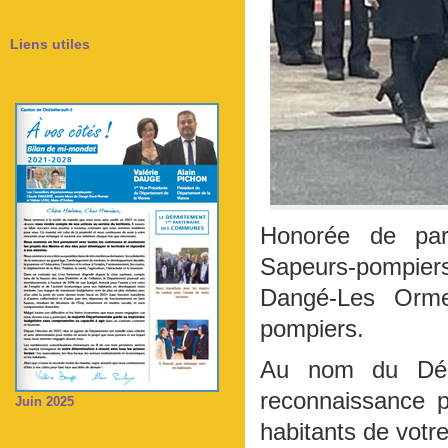
Liens utiles
Honorée de part
Sapeurs-pompiers
Dangé-Les Orme
pompiers.
Au nom du Dépa
reconnaissance p
Juin 2025
habitants de votre