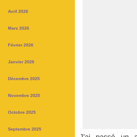
Avril 2026
Mars 2026
Février 2026
Janvier 2026
Décembre 2025
Novembre 2025
Octobre 2025
Septembre 2025
J’ai passé un a