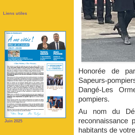
Liens utiles
Honorée de part
Sapeurs-pompiers
Dangé-Les Orme
pompiers.
Au nom du Dépa
reconnaissance p
Juin 2025
habitants de votre