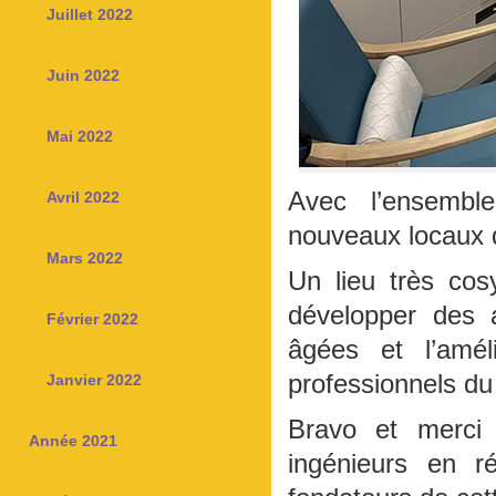
Juillet 2022
Juin 2022
Mai 2022
Avec l’ensembl
Avril 2022
nouveaux locaux d
Mars 2022
Un lieu très co
développer des a
Février 2022
âgées et l’amél
professionnels du
Janvier 2022
Bravo et merci
Année 2021
ingénieurs en r