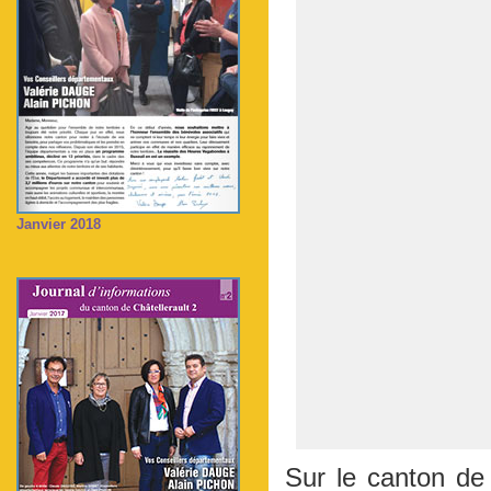
Janvier 2018
Sur le canton de