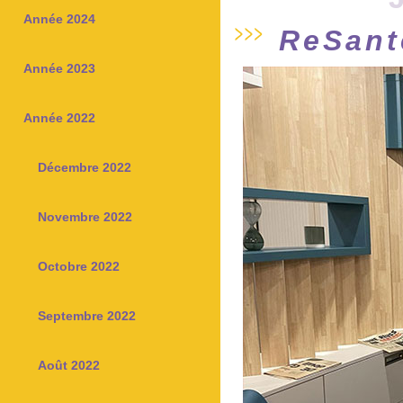
Année 2024
ReSant
Année 2023
Année 2022
Décembre 2022
Novembre 2022
Octobre 2022
Septembre 2022
Août 2022