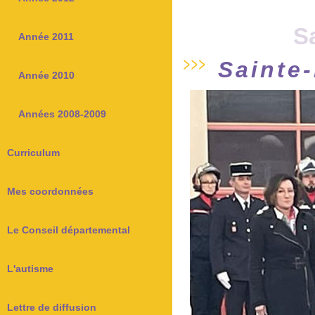
S
Année 2011
Sainte
Année 2010
Années 2008-2009
Curriculum
Mes coordonnées
Le Conseil départemental
L'autisme
Lettre de diffusion