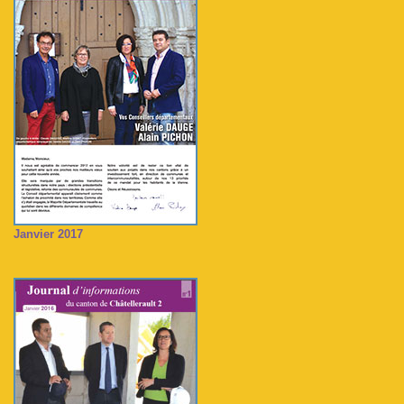
Janvier 2017