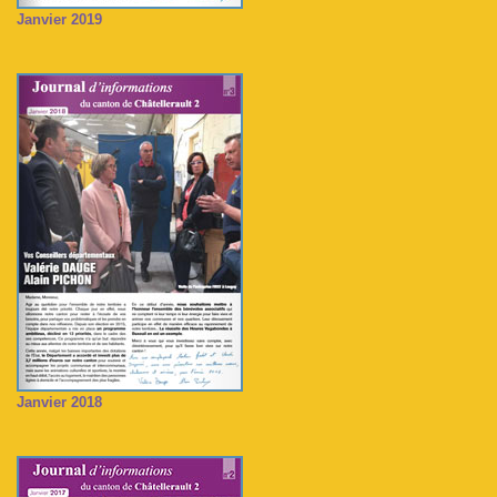
Janvier 2019
Janvier 2018