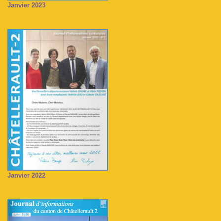
Janvier 2023
Janvier 2022