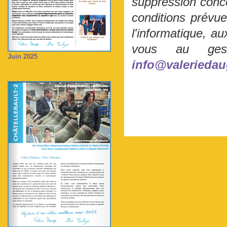
suppression conce
conditions prévue
l'informatique, au
vous au gest
Juin 2025
info@valeriedau