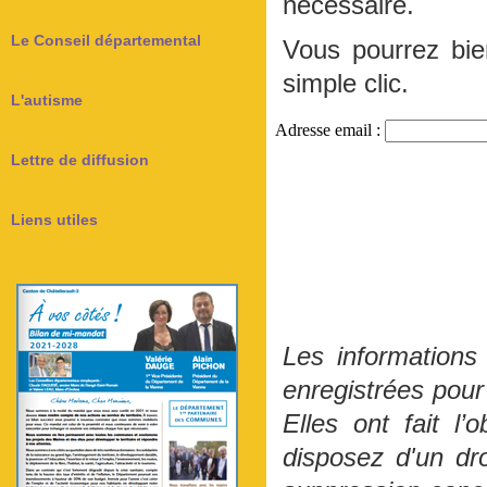
nécessaire.
Le Conseil départemental
Vous pourrez bi
simple clic.
L'autisme
Lettre de diffusion
Liens utiles
Les informations
enregistrées pour 
Elles ont fait l
disposez d'un dro