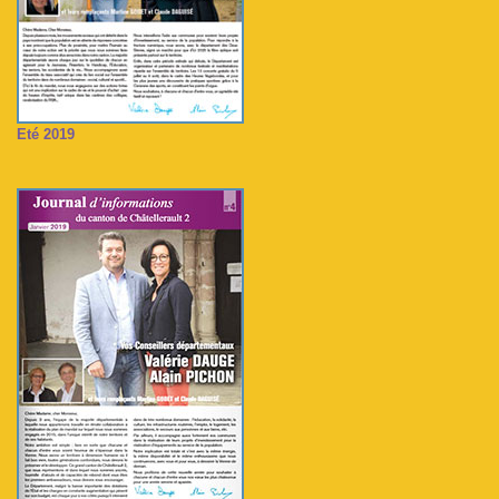
Eté 2019