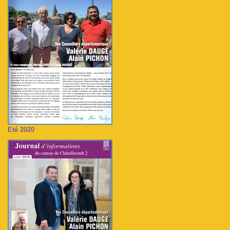
Eté 2020