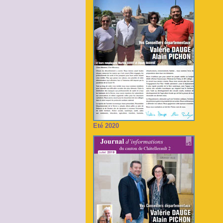
Eté 2020