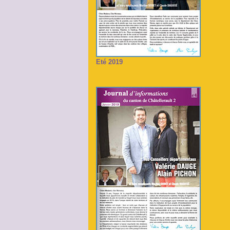
Eté 2019