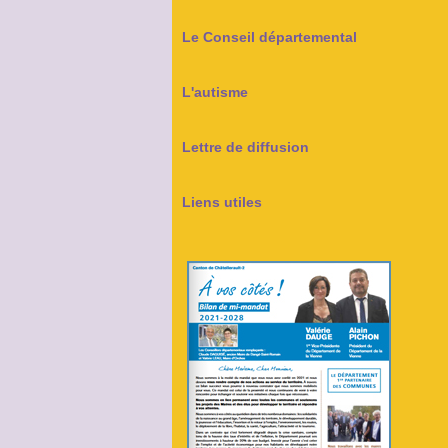
Le Conseil départemental
L'autisme
Lettre de diffusion
Liens utiles