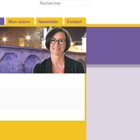
Mon action
Newsletter
Contact