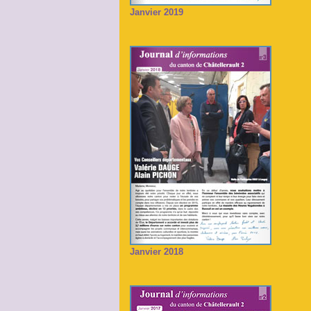
Janvier 2019
Janvier 2018