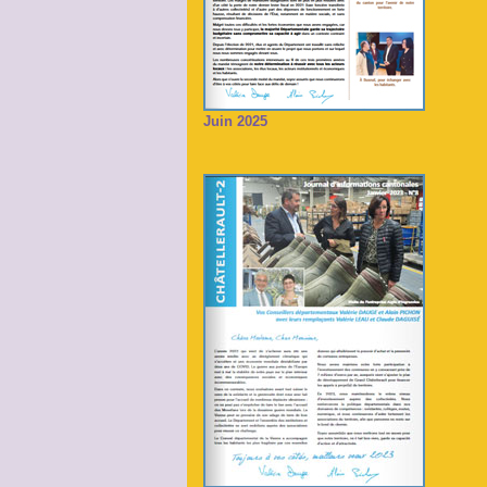
Juin 2025