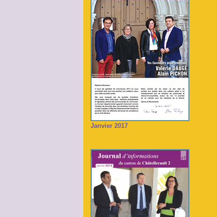
Janvier 2017