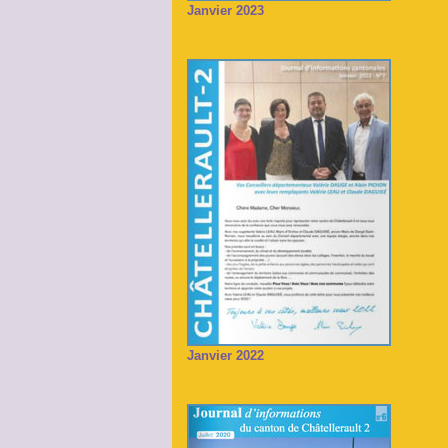
Janvier 2023
Janvier 2022