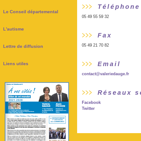
Téléphone
Le Conseil départemental
05 49 55 59 32
L'autisme
Fax
05 49 21 70 82
Lettre de diffusion
Email
Liens utiles
contact@valeriedauge.fr
Réseaux s
Facebook
Twitter