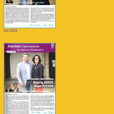
Eté 2019