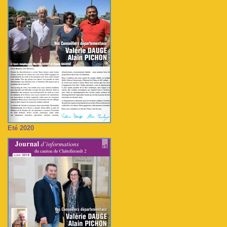
Eté 2020