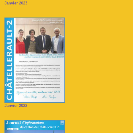
Janvier 2023
Janvier 2022