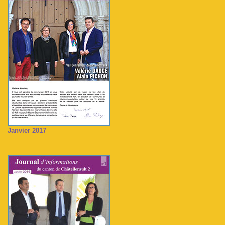
Janvier 2017