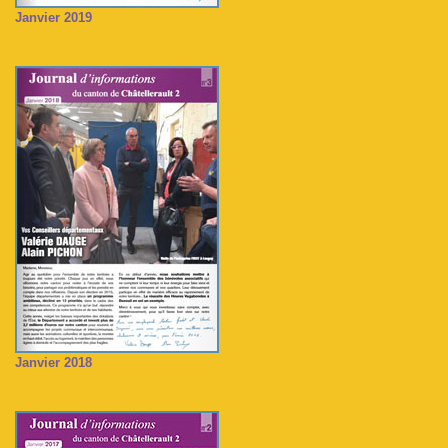
Janvier 2019
Janvier 2018