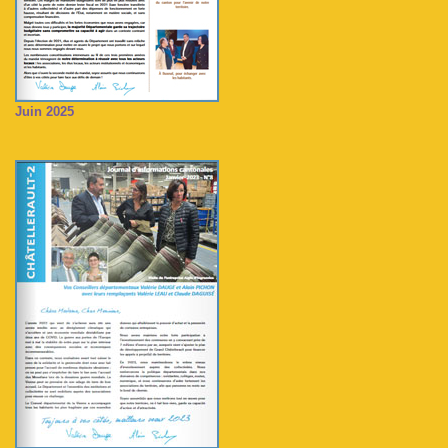
Juin 2025