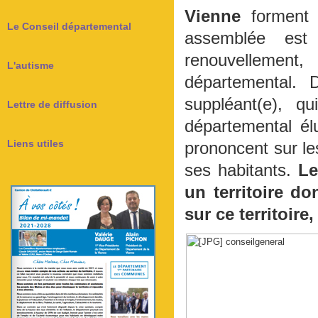
Vienne
forment l
Le Conseil départemental
assemblée est
renouvellement
L'autisme
départemental. 
suppléant(e), q
Lettre de diffusion
départemental él
Liens utiles
prononcent sur le
ses habitants.
Le
un territoire do
sur ce territoire