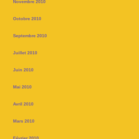
Novembre 2010
Octobre 2010
Septembre 2010
Juillet 2010
Juin 2010
Mai 2010
Avril 2010
Mars 2010
Février 2010