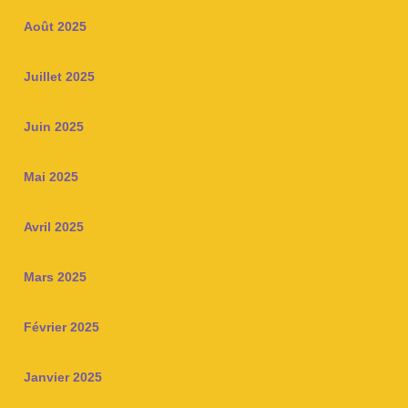
Août 2025
Juillet 2025
Juin 2025
Mai 2025
Avril 2025
Mars 2025
Février 2025
Janvier 2025