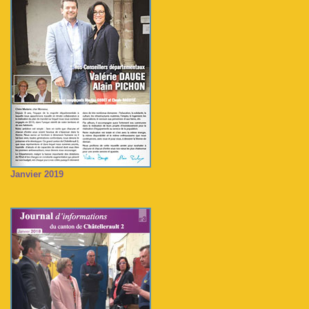
Janvier 2019