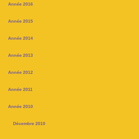
Année 2016
Année 2015
Année 2014
Année 2013
Année 2012
Année 2011
Année 2010
Décembre 2010