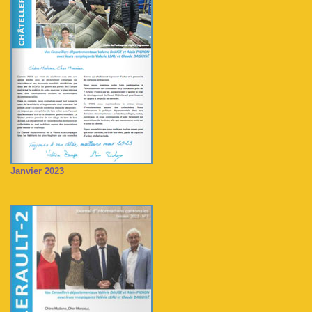
Janvier 2023