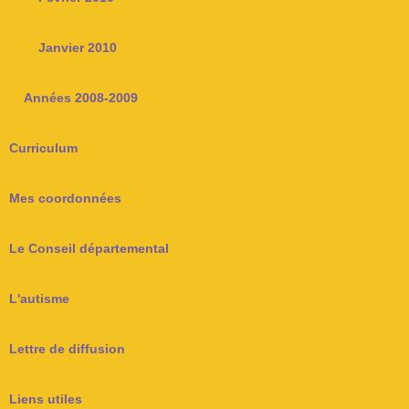
Janvier 2010
Années 2008-2009
Curriculum
Mes coordonnées
Le Conseil départemental
L'autisme
Lettre de diffusion
Liens utiles