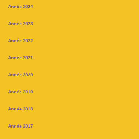
Année 2024
Année 2023
Année 2022
Année 2021
Année 2020
Année 2019
Année 2018
Année 2017