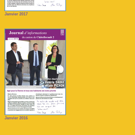
Janvier 2017
Janvier 2016