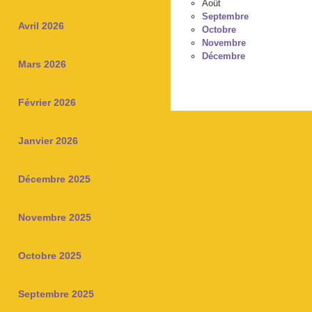
Août
Septembre
Avril 2026
Octobre
Novembre
Décembre
Mars 2026
Février 2026
Janvier 2026
Décembre 2025
Novembre 2025
Octobre 2025
Septembre 2025