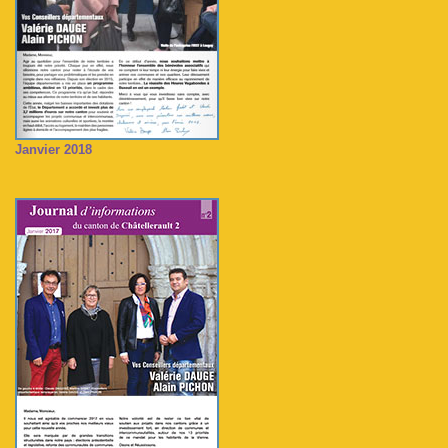
Janvier 2018