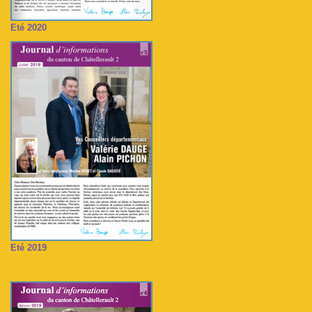
Eté 2020
Eté 2019