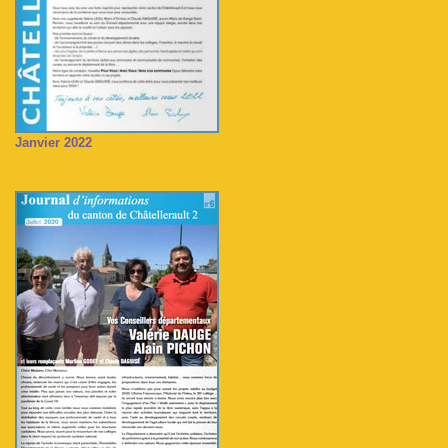
Janvier 2022