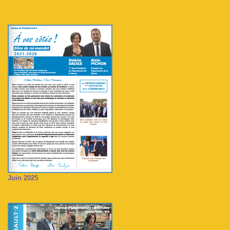
Juin 2025