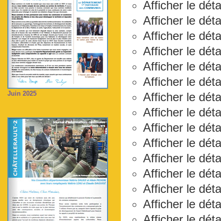
Afficher le dét
Afficher le déta
Afficher le dét
Afficher le dét
Afficher le dét
Afficher le dét
Juin 2025
Afficher le déta
Afficher le dét
Afficher le déta
Afficher le dét
Afficher le dét
Afficher le dét
Afficher le déta
Afficher le dét
Afficher le dét