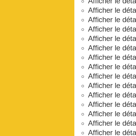
Afficher le dét
Afficher le dét
Afficher le dét
Afficher le dét
Afficher le déta
Afficher le dét
Afficher le dét
Afficher le dét
Afficher le dét
Afficher le déta
Afficher le dét
Afficher le dét
Afficher le dét
Afficher le dét
Afficher le dét