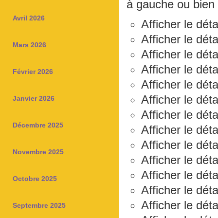
à gauche ou bien 
Avril 2026
Afficher le dét
Afficher le dét
Mars 2026
Afficher le déta
Afficher le dét
Février 2026
Afficher le dét
Afficher le dét
Janvier 2026
Afficher le dét
Décembre 2025
Afficher le dét
Afficher le déta
Novembre 2025
Afficher le dét
Afficher le déta
Octobre 2025
Afficher le dét
Afficher le dét
Septembre 2025