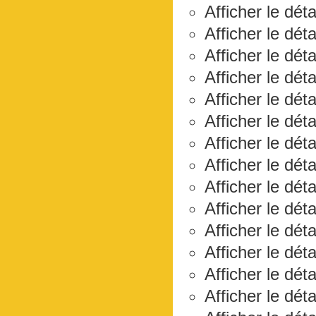
Afficher le déta
Afficher le dét
Afficher le dét
Afficher le dét
Afficher le dét
Afficher le dét
Afficher le déta
Afficher le dét
Afficher le déta
Afficher le dét
Afficher le dét
Afficher le dét
Afficher le déta
Afficher le dét