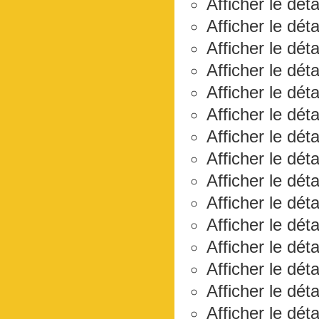
Afficher le déta
Afficher le dét
Afficher le dét
Afficher le dét
Afficher le dét
Afficher le dét
Afficher le dét
Afficher le dét
Afficher le dét
Afficher le dét
Afficher le déta
Afficher le dét
Afficher le dét
Afficher le dét
Afficher le dét