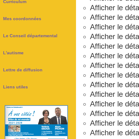
Curriculum
Afficher le dét
Afficher le dét
Mes coordonnées
Afficher le dét
Afficher le déta
Le Conseil départemental
Afficher le dét
L'autisme
Afficher le dét
Afficher le dét
Lettre de diffusion
Afficher le dét
Afficher le dét
Liens utiles
Afficher le déta
Afficher le dét
Afficher le déta
Afficher le dét
Afficher le dét