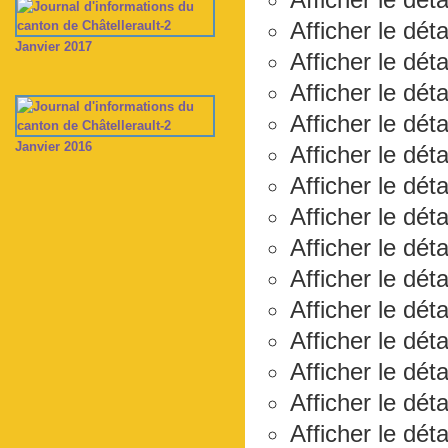
Afficher le dét
Janvier 2017
Afficher le dét
Afficher le déta
Afficher le dét
Janvier 2016
Afficher le dét
Afficher le dét
Afficher le dét
Afficher le dét
Afficher le déta
Afficher le dét
Afficher le déta
Afficher le dét
Afficher le dét
Afficher le dét