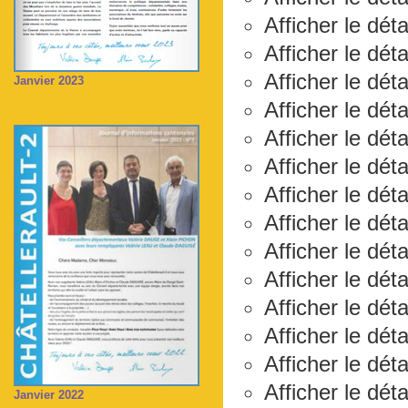
Afficher le dét
Afficher le dét
Afficher le dét
Janvier 2023
Afficher le déta
Afficher le dét
Afficher le dét
Afficher le dét
Afficher le dét
Afficher le dét
Afficher le déta
Afficher le dét
Afficher le dét
Afficher le dét
Afficher le dét
Janvier 2022