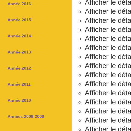
Afficher le déta
Année 2016
Afficher le dét
Afficher le déta
Année 2015
Afficher le dét
Année 2014
Afficher le dét
Afficher le dét
Année 2013
Afficher le déta
Afficher le dét
Année 2012
Afficher le dét
Afficher le dét
Année 2011
Afficher le dét
Année 2010
Afficher le dét
Afficher le déta
Années 2008-2009
Afficher le dét
Afficher le déta