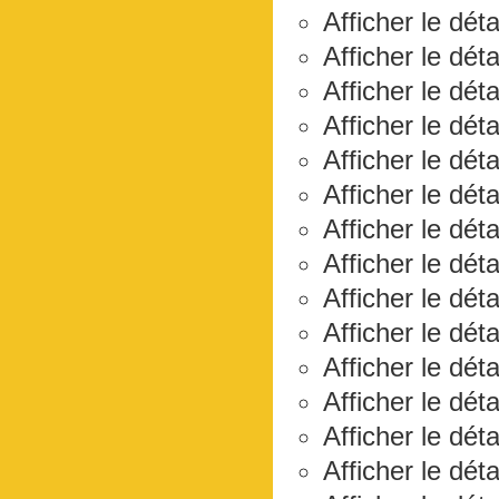
Afficher le déta
Afficher le dét
Afficher le déta
Afficher le dét
Afficher le dét
Afficher le dét
Afficher le déta
Afficher le dét
Afficher le dét
Afficher le dét
Afficher le dét
Afficher le dét
Afficher le déta
Afficher le dét