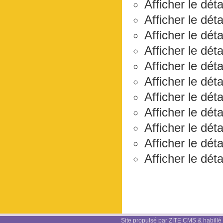
Afficher le dét
Afficher le dét
Afficher le dét
Afficher le dét
Afficher le déta
Afficher le dét
Afficher le dét
Afficher le dét
Afficher le dét
Afficher le dét
Afficher le déta
Site propulsé par ZITE CMS & habillé