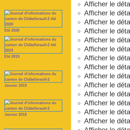
Afficher le déta
Afficher le dét
Afficher le dét
Afficher le dét
Eté 2020
Afficher le dét
Afficher le dét
Afficher le dét
Eté 2019
Afficher le dét
Afficher le dét
Afficher le dét
Janvier 2019
Afficher le dét
Afficher le déta
Afficher le dét
Janvier 2018
Afficher le déta
Afficher le dét