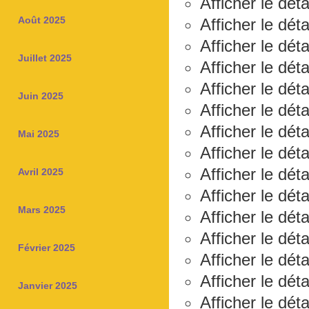
Afficher le dét
Août 2025
Afficher le déta
Afficher le dét
Juillet 2025
Afficher le dét
Afficher le dét
Juin 2025
Afficher le dét
Afficher le déta
Mai 2025
Afficher le dét
Afficher le déta
Avril 2025
Afficher le dét
Mars 2025
Afficher le dét
Afficher le dét
Février 2025
Afficher le déta
Afficher le dét
Janvier 2025
Afficher le dét