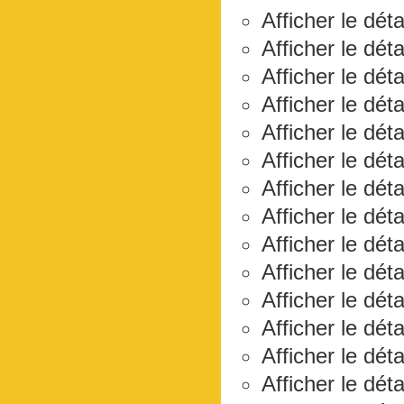
Afficher le déta
Afficher le dét
Afficher le dét
Afficher le dét
Afficher le dét
Afficher le dét
Afficher le dét
Afficher le dét
Afficher le dét
Afficher le dét
Afficher le dét
Afficher le dét
Afficher le déta
Afficher le dét