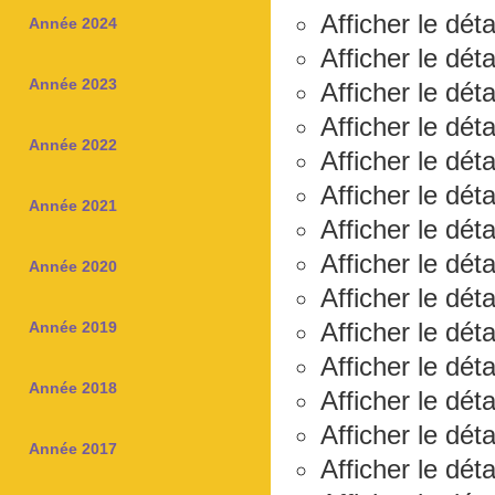
Afficher le dét
Année 2024
Afficher le dét
Année 2023
Afficher le dét
Afficher le dét
Année 2022
Afficher le déta
Afficher le dét
Année 2021
Afficher le dét
Afficher le dét
Année 2020
Afficher le déta
Afficher le dét
Année 2019
Afficher le dét
Année 2018
Afficher le dét
Afficher le dét
Année 2017
Afficher le dét