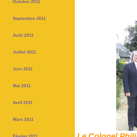
Octobre 2011
Septembre 2011
Août 2011
Juillet 2011
Juin 2011
Mai 2011
Avril 2011
Mars 2011
Le Colonel Phili
Février 2011