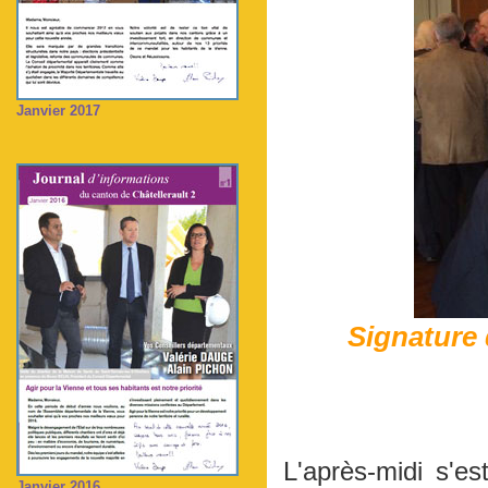
Janvier 2017
Signature d
L'après-midi s'e
Janvier 2016