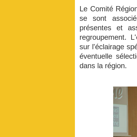
Le Comité Région
se sont associé
présentes et ass
regroupement. L'
sur l'éclairage sp
éventuelle sélec
dans la région.