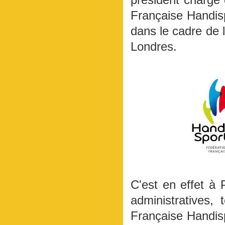
Française Handisp
dans le cadre de 
Londres.
C'est en effet à
administratives,
Française Handis