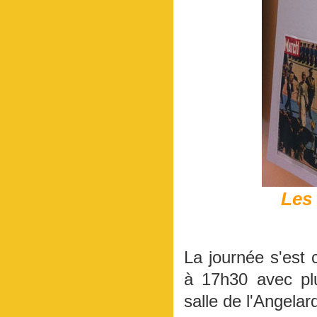
Les 
La journée s'est 
à 17h30 avec plu
salle de l'Angelar