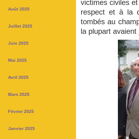
victimes civiles e
Août 2025
respect et à la 
tombés au champ 
Juillet 2025
la plupart avaient
Juin 2025
Mai 2025
Avril 2025
Mars 2025
Février 2025
Janvier 2025