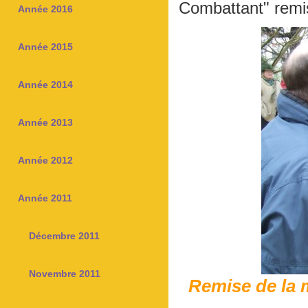
Combattant" remis
Année 2016
Année 2015
Année 2014
Année 2013
Année 2012
Année 2011
Décembre 2011
Novembre 2011
Remise de la m