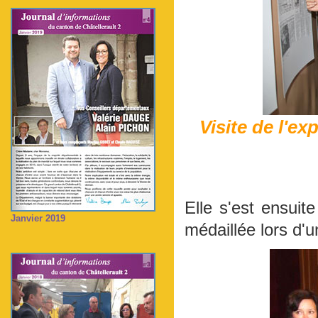
Visite de l'e
Elle s'est ensuit
Janvier 2019
médaillée lors d'un