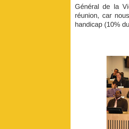
Général de la Vi
réunion, car nou
handicap (10% du 