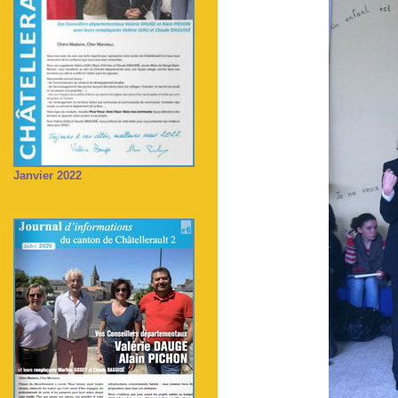
Janvier 2022