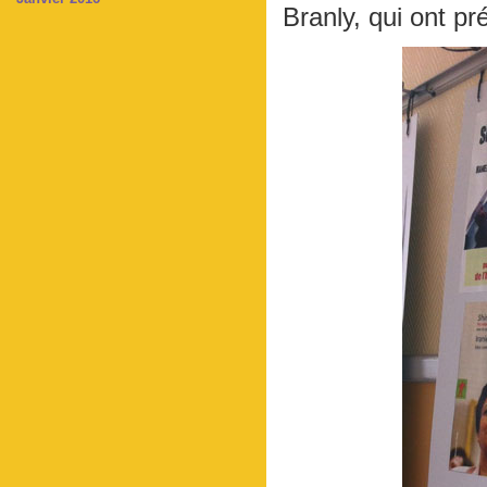
Branly, qui ont p