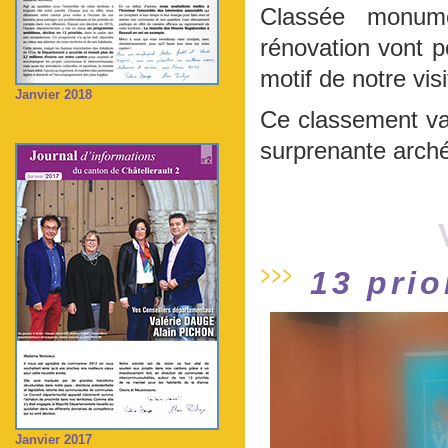
Classée monume
rénovation vont p
motif de notre visi
Janvier 2018
Ce classement va 
surprenante arché
13 prio
Janvier 2017