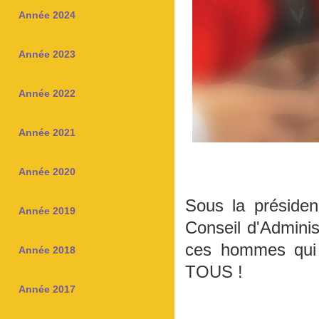
Année 2024
Année 2023
Année 2022
Année 2021
Année 2020
Sous la préside
Année 2019
Conseil d'Admini
ces hommes qui 
Année 2018
TOUS !
Année 2017