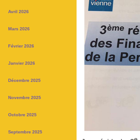
Avril 2026
Mars 2026
Février 2026
Janvier 2026
Décembre 2025
Novembre 2025
Octobre 2025
Septembre 2025
e