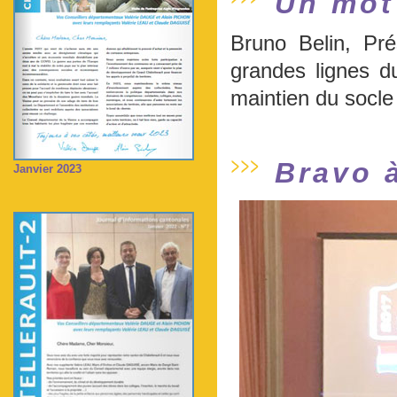
Un mot 
Bruno Belin, Pr
grandes lignes d
maintien du socle
Bravo 
Janvier 2023