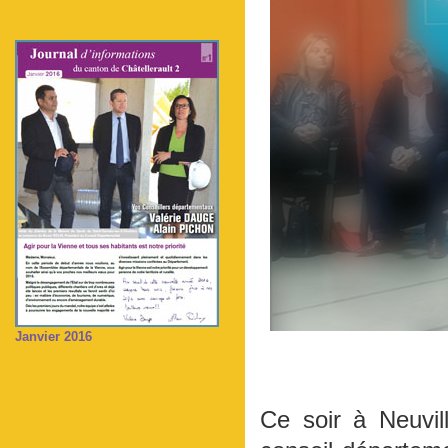
Janvier 2016
Ce soir à Neuvil