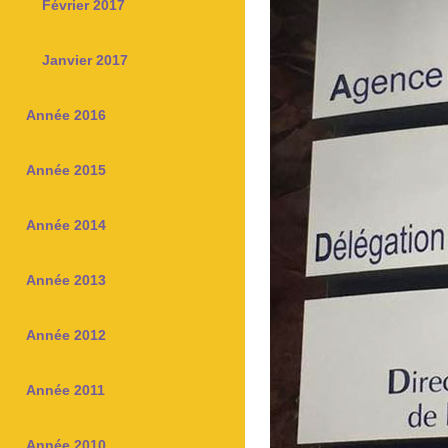
Février 2017
Janvier 2017
Année 2016
Année 2015
Année 2014
Année 2013
Année 2012
Année 2011
Année 2010