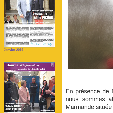
Janvier 2019
En présence de B
nous sommes all
Marmande située 