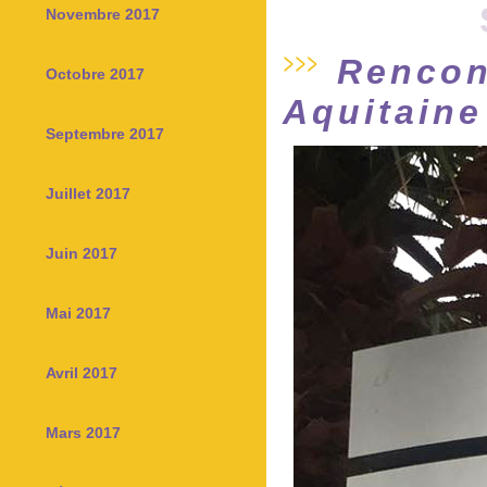
Novembre 2017
Rencon
Octobre 2017
Aquitaine
Septembre 2017
Juillet 2017
Juin 2017
Mai 2017
Avril 2017
Mars 2017