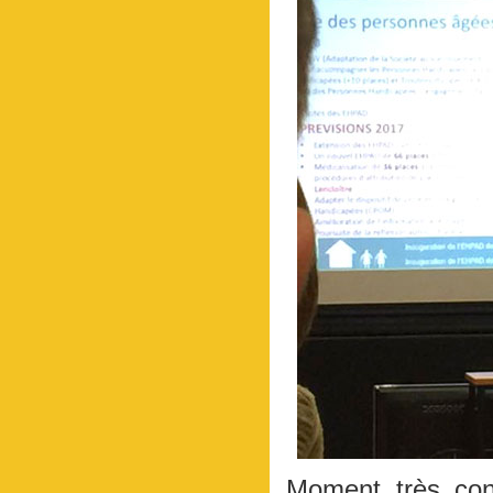
Moment très conv