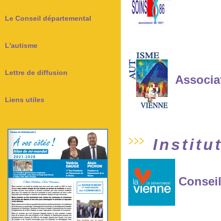
Le Conseil départemental
L'autisme
Lettre de diffusion
Associa
Liens utiles
Institu
Conseil