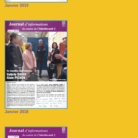
Janvier 2019
Janvier 2018