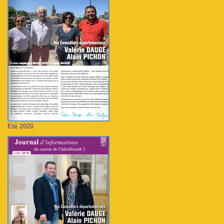
Eté 2020