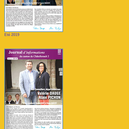
Eté 2019