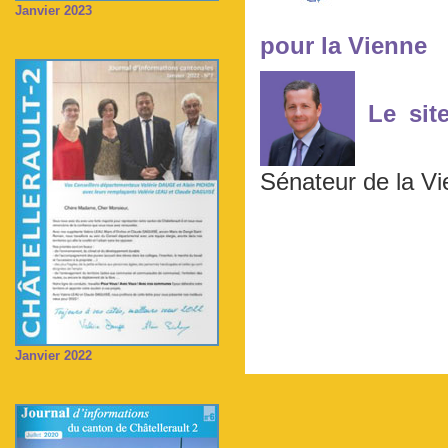
Janvier 2023
pour la Vienne
Le sit
Sénateur de la Vi
Janvier 2022