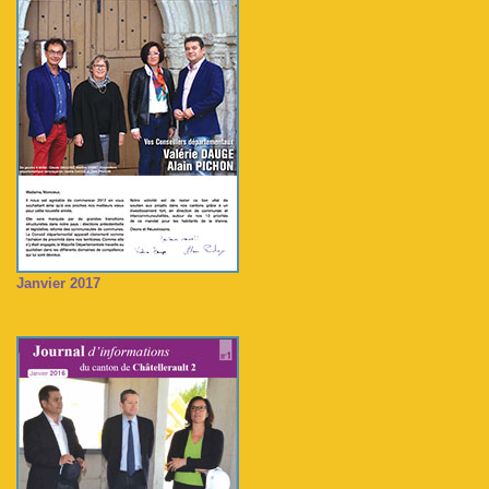
Janvier 2017